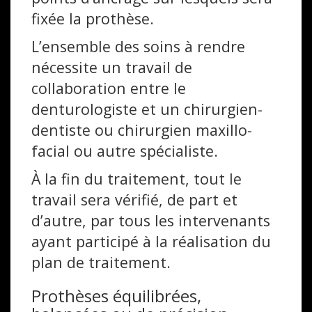
fixée la prothèse.
L’ensemble des soins à rendre
nécessite un travail de
collaboration entre le
denturologiste et un chirurgien-
dentiste ou chirurgien maxillo-
facial ou autre spécialiste.
À la fin du traitement, tout le
travail sera vérifié, de part et
d’autre, par tous les intervenants
ayant participé à la réalisation du
plan de traitement.
Prothèses équilibrées,