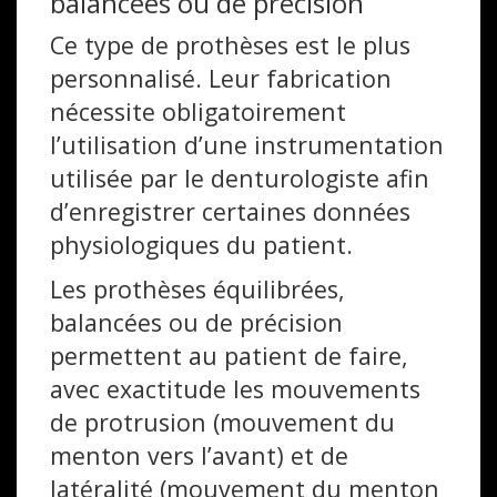
balancées ou de précision
Ce type de prothèses est le plus
personnalisé. Leur fabrication
nécessite obligatoirement
l’utilisation d’une instrumentation
utilisée par le denturologiste afin
d’enregistrer certaines données
physiologiques du patient.
Les prothèses équilibrées,
balancées ou de précision
permettent au patient de faire,
avec exactitude les mouvements
de protrusion (mouvement du
menton vers l’avant) et de
latéralité (mouvement du menton