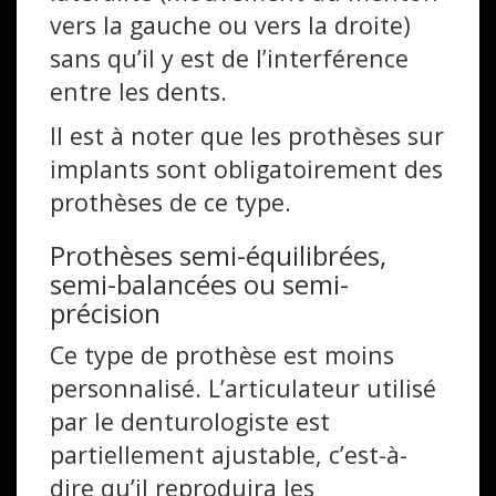
vers la gauche ou vers la droite)
sans qu’il y est de l’interférence
entre les dents.
Il est à noter que les prothèses sur
implants sont obligatoirement des
prothèses de ce type.
Prothèses semi-équilibrées,
semi-balancées ou semi-
précision
Ce type de prothèse est moins
personnalisé. L’articulateur utilisé
par le denturologiste est
partiellement ajustable, c’est-à-
dire qu’il reproduira les