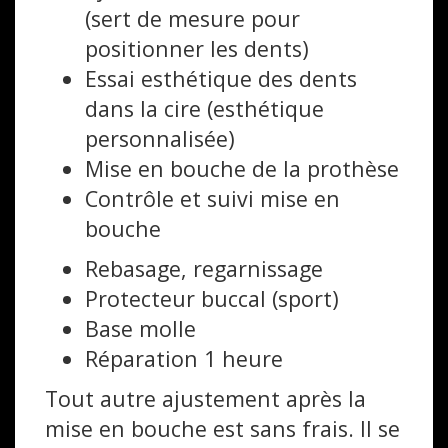
(sert de mesure pour
positionner les dents)
Essai esthétique des dents
dans la cire (esthétique
personnalisée)
Mise en bouche de la prothèse
Contrôle et suivi mise en
bouche
Rebasage, regarnissage
Protecteur buccal (sport)
Base molle
Réparation 1 heure
Tout autre ajustement après la
mise en bouche est sans frais. Il se