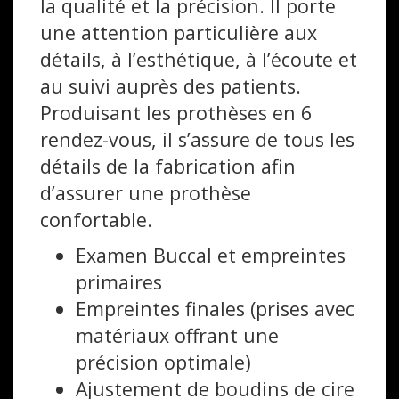
la qualité et la précision. Il porte
une attention particulière aux
détails, à l’esthétique, à l’écoute et
au suivi auprès des patients.
Produisant les prothèses en 6
rendez-vous, il s’assure de tous les
détails de la fabrication afin
d’assurer une prothèse
confortable.
Examen Buccal et empreintes
primaires
Empreintes finales (prises avec
matériaux offrant une
précision optimale)
Ajustement de boudins de cire