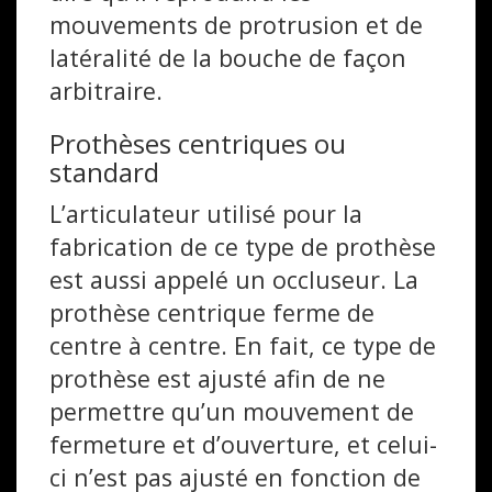
mouvements de protrusion et de
latéralité de la bouche de façon
arbitraire.
Prothèses centriques ou
standard
L’articulateur utilisé pour la
fabrication de ce type de prothèse
est aussi appelé un occluseur. La
prothèse centrique ferme de
centre à centre. En fait, ce type de
prothèse est ajusté afin de ne
permettre qu’un mouvement de
fermeture et d’ouverture, et celui-
ci n’est pas ajusté en fonction de