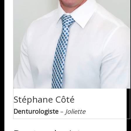
Stéphane Côté
Denturologiste
–
Joliette