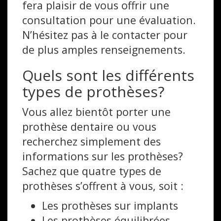
fera plaisir de vous offrir une
consultation pour une évaluation.
N’hésitez pas à le contacter pour
de plus amples renseignements.
Quels sont les différents
types de prothèses?
Vous allez bientôt porter une
prothèse dentaire ou vous
recherchez simplement des
informations sur les prothèses?
Sachez que quatre types de
prothèses s’offrent à vous, soit :
Les prothèses sur implants
Les prothèses équilibrées,