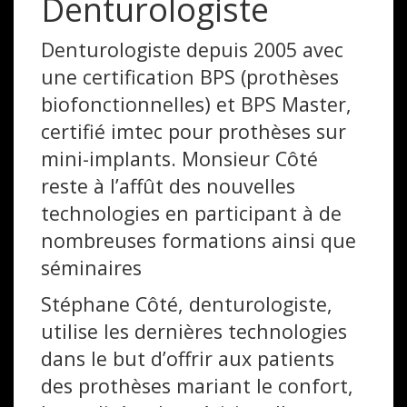
Denturologiste
Denturologiste depuis 2005 avec
une certification BPS (prothèses
biofonctionnelles) et BPS Master,
certifié imtec pour prothèses sur
mini-implants. Monsieur Côté
reste à l’affût des nouvelles
technologies en participant à de
nombreuses formations ainsi que
séminaires
Stéphane Côté, denturologiste,
utilise les dernières technologies
dans le but d’offrir aux patients
des prothèses mariant le confort,