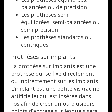
balancées ou de précision
Les prothèses semi-
équilibrées, semi-balancées ou
semi-précision
Les prothèses standards ou
centriques
Prothèses sur implants
La prothèse sur implants est une
prothèse qui se fixe directement
ou indirectement sur les implants.
L’implant est une petite vis (racine
artificielle) qui est insérée dans
l’os afin de créer un ou plusieurs
points d’ancrage sur lesquels sera